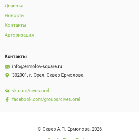
Деревья
Новости
Контакты
Авторизация
Контакты
info@ermolov-square.ru
302001, г. Орёл, Сквер Ермолова
vk.com/cives.orel
facebook.com/groups/cives.orel
©
Сквер А.П. Ермолова, 2026