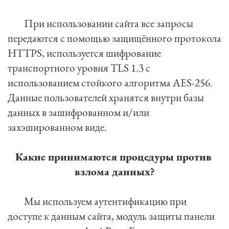
	При использовании сайта все запросы 
передаются с помощью защищённого протокола 
HTTPS, используется шифрование 
транспортного уровня TLS 1.3 с 
использованием стойкого алгоритма AES-256. 
Данные пользователей хранятся внутри базы 
данных в зашифрованном и/или 
захэшированном виде.

Какие принимаются процедуры против 
взлома данных?
	Мы используем аутентификацию при 
доступе к данным сайта, модуль защиты панели 