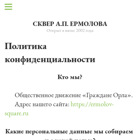
СКВЕР А.П. ЕРМОЛОВА
Открыт в июне 2002 года
Политика
конфиденциальности
Кто мы?
	Общественное движение «Граждане Орла».

	Адрес нашего сайта: 
https://ermolov-
square.ru
Какие персональные данные мы собираем 