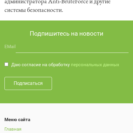
администратора Anti-BruteForce и другие 
системы безопасности.
Подпишитесь на новости
EMail
Даю согласие на обработку
персональных данных
Меню сайта
Главная