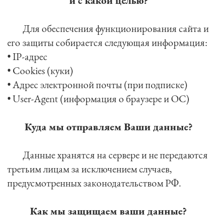
и с какой целью?
	Для обеспечения функционирования сайта и 
его защиты собирается следующая информация:

• IP-адрес

• Cookies (куки)

• Адрес электронной почты (при подписке)

• User-Agent (информация о браузере и ОС)

Куда мы отправляем Ваши данные?
	Данные хранятся на сервере и не передаются 
третьим лицам за исключением случаев, 
предусмотренных законодательством РФ.

Как мы защищаем ваши данные?