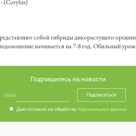
Подпишитесь на новости
EMail
Даю согласие на обработку
персональных данных