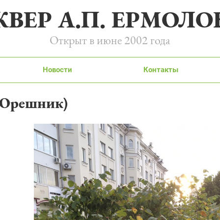
КВЕР А.П. ЕРМОЛО
Открыт в июне 2002 года
Новости
Контакты
(Орешник)