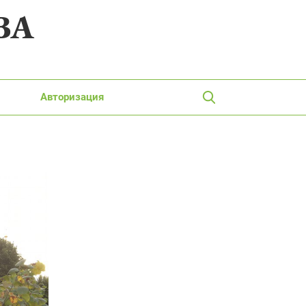
ВА
Авторизация