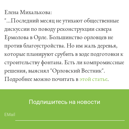
Елена Михалькова:

"...Последний месяц не утихают общественные 
дискуссии по поводу реконструкции сквера 
Ермолова в Орле. Большинство орловцев не 
против благоустройства. Но им жаль деревья, 
которые планируют срубить в ходе подготовки к 
строительству фонтана. Есть ли компромиссные 
решения, выяснял "Орловский Вестник".

Подробнее можно почитать в 
этой статье
.
Подпишитесь на новости
EMail