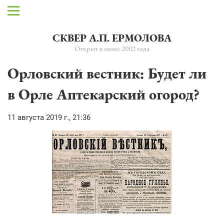
СКВЕР А.П. ЕРМОЛОВА
Открыт в июне 2002 года
Орловский вестник: Будет ли
в Орле Аптекарский огород?
11 августа 2019 г., 21:36