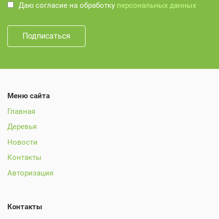
Даю согласие на обработку
персональных данных
Меню сайта
Главная
Деревья
Новости
Контакты
Авторизация
Контакты